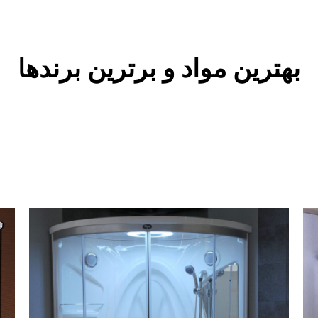
بهترین مواد و برترین برندها