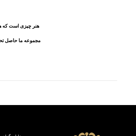
هنر چیزی است که هر
مجموعه ما حاصل تحقیق