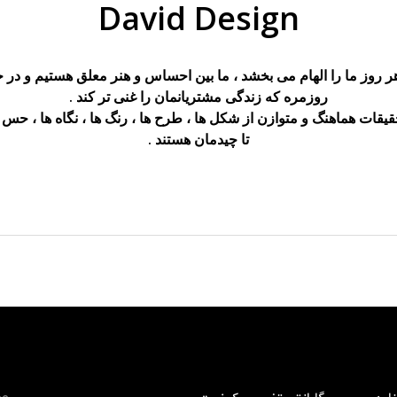
David Design
 روز ما را الهام می بخشد ، ما بین احساس و هنر معلق هستیم و در 
روزمره که زندگی مشتریانمان را غنی تر کند .
ات هماهنگ و متوازن از شکل ها ، طرح ها ، رنگ ها ، نگاه ها ، حس ه
تا چیدمان هستند .