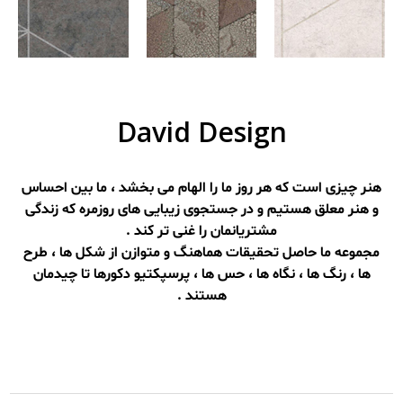
David Design
هنر چیزی است که هر روز ما را الهام می بخشد ، ما بین احساس
و هنر معلق هستیم و در جستجوی زیبایی های روزمره که زندگی
مشتریانمان را غنی تر کند .
مجموعه ما حاصل تحقیقات هماهنگ و متوازن از شکل ها ، طرح
ها ، رنگ ها ، نگاه ها ، حس ها ، پرسپکتیو دکورها تا چیدمان
هستند .