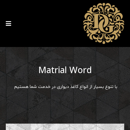
Matrial Word
با تنوع بسیار از انواع کاغذ دیواری در خدمت شما هستیم