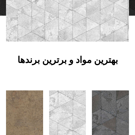
بهترین مواد و برترین برندها